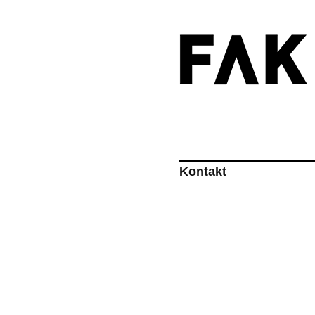
Kontakt