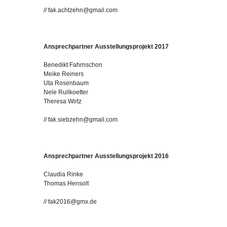
// fak.achtzehn@gmail.com
Ansprechpartner Ausstellungsprojekt 2017
Benedikt Fahrnschon
Meike Reiners
Uta Rosenbaum
Nele Rullkoetter
Theresa Wirtz
// fak.siebzehn@gmail.com
Ansprechpartner Ausstellungsprojekt 2016
Claudia Rinke
Thomas Hensolt
// fak2016@gmx.de