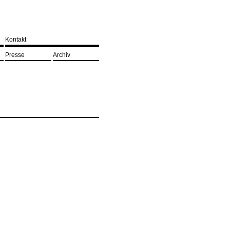
Kontakt
Presse
Archiv